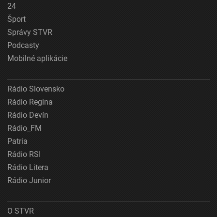
24
Šport
Správy STVR
Podcasty
Mobilné aplikácie
Rádio Slovensko
Rádio Regina
Rádio Devín
Rádio_FM
Patria
Rádio RSI
Rádio Litera
Rádio Junior
O STVR