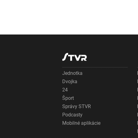
Jednotka
Dvojka
24
Šport
Správy STVR
Podcasty
Mobilné aplikácie