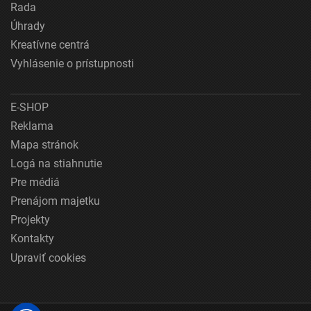
Rada
Úhrady
Kreatívne centrá
Vyhlásenie o prístupnosti
E-SHOP
Reklama
Mapa stránok
Logá na stiahnutie
Pre médiá
Prenájom majetku
Projekty
Kontakty
Upraviť cookies