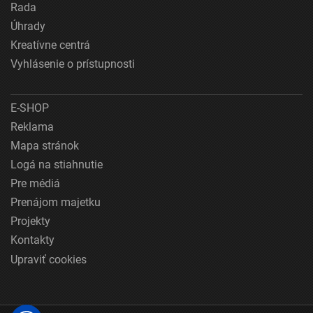
Rada
Úhrady
Kreatívne centrá
Vyhlásenie o prístupnosti
E-SHOP
Reklama
Mapa stránok
Logá na stiahnutie
Pre médiá
Prenájom majetku
Projekty
Kontakty
Upraviť cookies