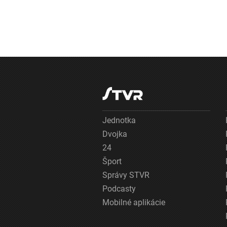
Jednotka
Dvojka
24
Šport
Správy STVR
Podcasty
Mobilné aplikácie