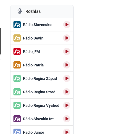
Rozhlas
Rádio
Slovensko
Rádio
Devín
Rádio
_FM
.
Rádio
Patria
Rádio
Regina Západ
Rádio
Regina Stred
Rádio
Regina Východ
Rádio
Slovakia Int.
Rádio
Junior