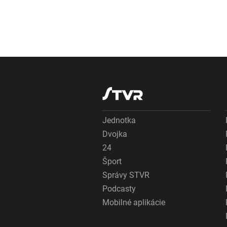
Jednotka
Dvojka
24
Šport
Správy STVR
Podcasty
Mobilné aplikácie