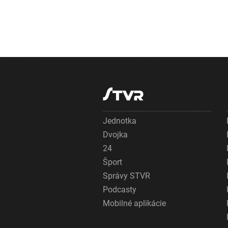
Jednotka
Dvojka
24
Šport
Správy STVR
Podcasty
Mobilné aplikácie