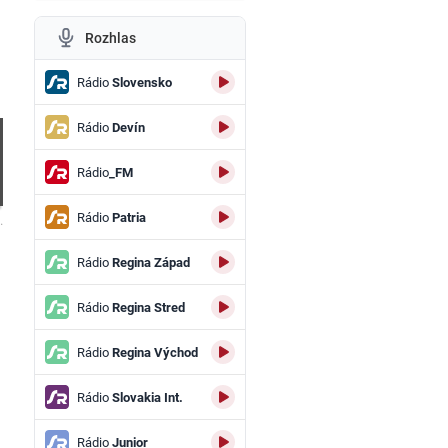
Rozhlas
Rádio
Slovensko
Rádio
Devín
Rádio
_FM
Rádio
Patria
.
Rádio
Regina Západ
Rádio
Regina Stred
Rádio
Regina Východ
Rádio
Slovakia Int.
Rádio
Junior