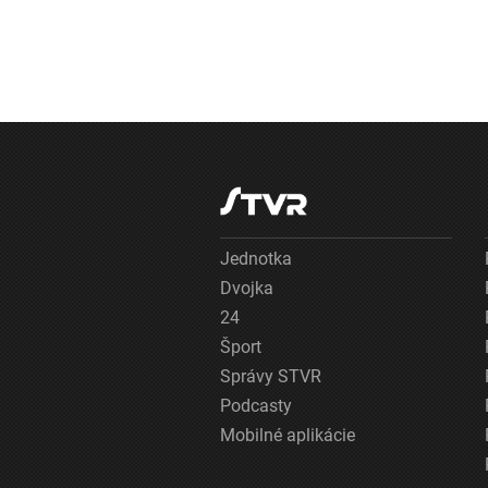
Jednotka
Dvojka
24
Šport
Správy STVR
Podcasty
Mobilné aplikácie