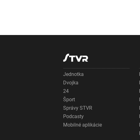
Jednotka
Dvojka
24
Šport
Správy STVR
Podcasty
Mobilné aplikácie