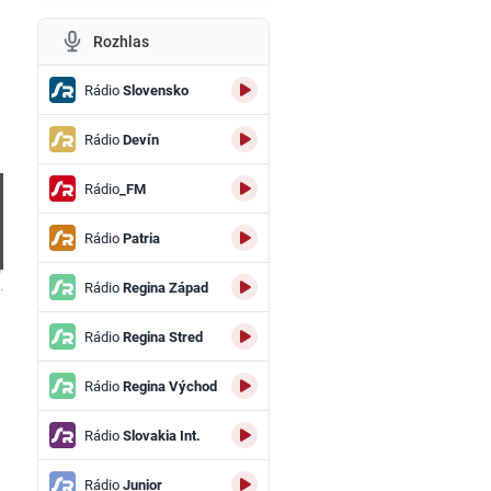
Rozhlas
Rádio
Slovensko
Rádio
Devín
Rádio
_FM
Rádio
Patria
.
Rádio
Regina Západ
Rádio
Regina Stred
Rádio
Regina Východ
Rádio
Slovakia Int.
Rádio
Junior