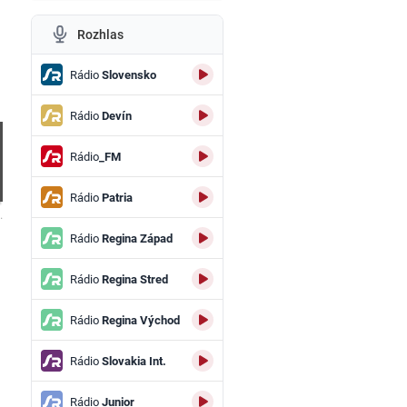
Rozhlas
Rádio
Slovensko
Rádio
Devín
Rádio
_FM
Rádio
Patria
.
Rádio
Regina Západ
Rádio
Regina Stred
Rádio
Regina Východ
Rádio
Slovakia Int.
Rádio
Junior