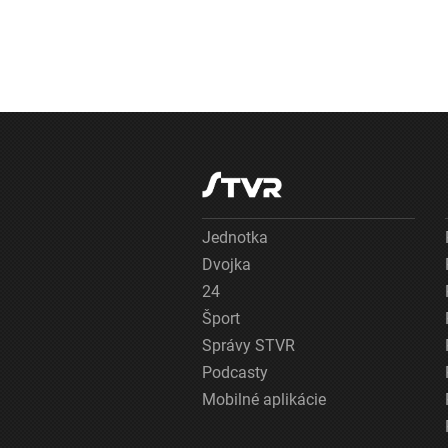
Jednotka
Dvojka
24
Šport
Správy STVR
Podcasty
Mobilné aplikácie