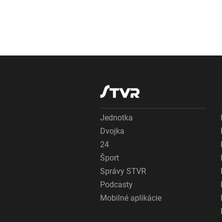
Jednotka
Dvojka
24
Šport
Správy STVR
Podcasty
Mobilné aplikácie