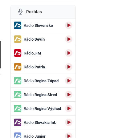
Rozhlas
Rádio
Slovensko
Rádio
Devín
Rádio
_FM
Rádio
Patria
.
Rádio
Regina Západ
Rádio
Regina Stred
Rádio
Regina Východ
Rádio
Slovakia Int.
Rádio
Junior