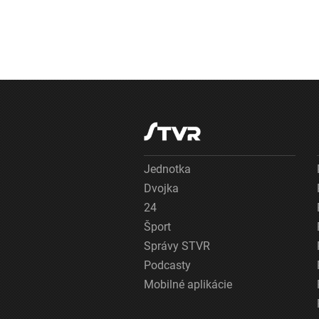
Jednotka
Dvojka
24
Šport
Správy STVR
Podcasty
Mobilné aplikácie