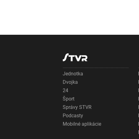
Jednotka
Dvojka
24
Šport
Správy STVR
Podcasty
Mobilné aplikácie