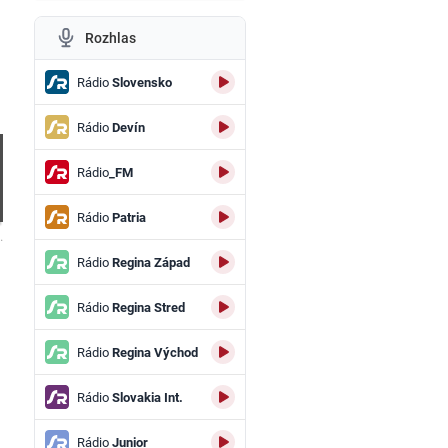
Rozhlas
Rádio
Slovensko
Rádio
Devín
Rádio
_FM
Rádio
Patria
.
Rádio
Regina Západ
Rádio
Regina Stred
Rádio
Regina Východ
Rádio
Slovakia Int.
Rádio
Junior