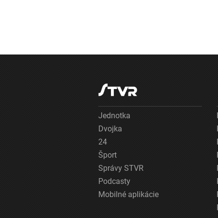
Jednotka
Dvojka
24
Šport
Správy STVR
Podcasty
Mobilné aplikácie