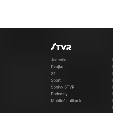
Jednotka
Dvojka
24
Šport
Správy STVR
Podcasty
Mobilné aplikácie