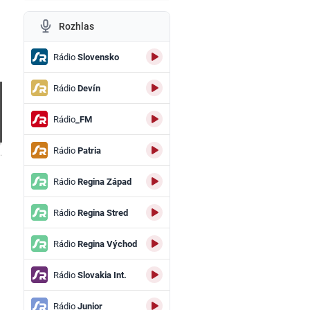
Rozhlas
Rádio
Slovensko
Rádio
Devín
Rádio
_FM
Rádio
Patria
.
Rádio
Regina Západ
Rádio
Regina Stred
Rádio
Regina Východ
Rádio
Slovakia Int.
Rádio
Junior