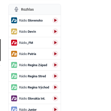
Rozhlas
Rádio
Slovensko
Rádio
Devín
Rádio
_FM
Rádio
Patria
.
Rádio
Regina Západ
Rádio
Regina Stred
Rádio
Regina Východ
Rádio
Slovakia Int.
Rádio
Junior