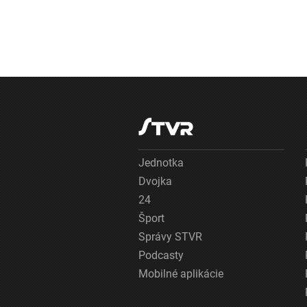
Jednotka
Dvojka
24
Šport
Správy STVR
Podcasty
Mobilné aplikácie