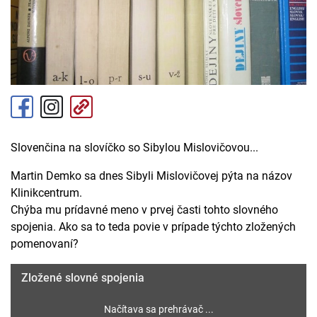
Slovenčina na slovíčko so Sibylou Mislovičovou...
Martin Demko sa dnes Sibyli Mislovičovej pýta na názov
Klinikcentrum.
Chýba mu prídavné meno v prvej časti tohto slovného
spojenia. Ako sa to teda povie v prípade týchto zložených
pomenovaní?
Zložené slovné spojenia