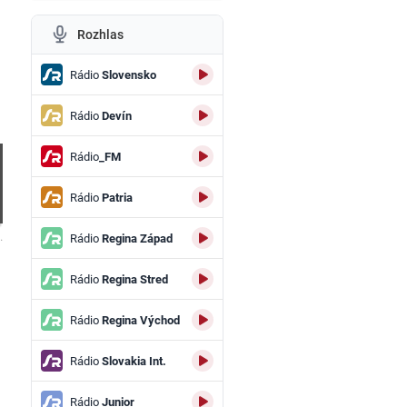
Rozhlas
Rádio
Slovensko
Rádio
Devín
Rádio
_FM
Rádio
Patria
.
Rádio
Regina Západ
Rádio
Regina Stred
Rádio
Regina Východ
Rádio
Slovakia Int.
Rádio
Junior