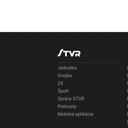
Jednotka
Dvojka
24
Šport
Správy STVR
Podcasty
Mobilné aplikácie