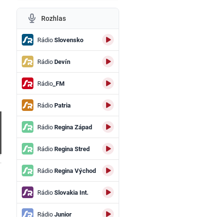
Rozhlas
Rádio
Slovensko
Rádio
Devín
Rádio
_FM
Rádio
Patria
Rádio
Regina Západ
Rádio
Regina Stred
.
Rádio
Regina Východ
Rádio
Slovakia Int.
Rádio
Junior