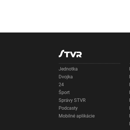
Jednotka
Dvojka
24
Šport
Správy STVR
Podcasty
Mobilné aplikácie