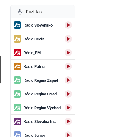
Rozhlas
Rádio
Slovensko
Rádio
Devín
Rádio
_FM
Rádio
Patria
Rádio
Regina Západ
.
Rádio
Regina Stred
Rádio
Regina Východ
Rádio
Slovakia Int.
Rádio
Junior