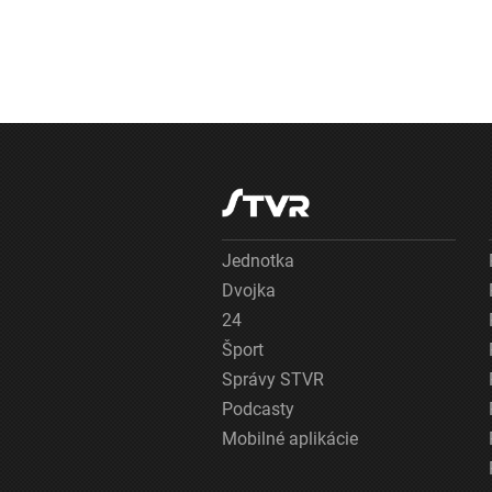
Jednotka
Dvojka
24
Šport
Správy STVR
Podcasty
Mobilné aplikácie