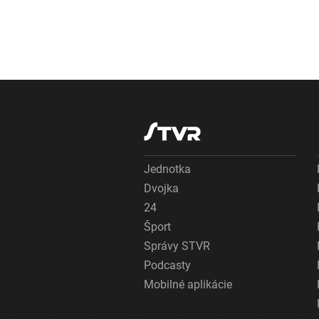
Jednotka
Dvojka
24
Šport
Správy STVR
Podcasty
Mobilné aplikácie