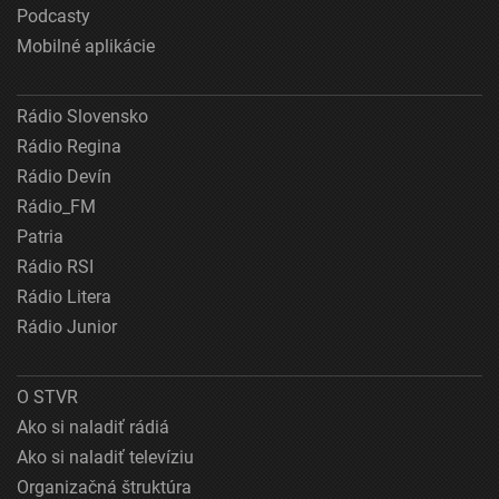
Podcasty
Mobilné aplikácie
Rádio Slovensko
Rádio Regina
Rádio Devín
Rádio_FM
Patria
Rádio RSI
Rádio Litera
Rádio Junior
O STVR
Ako si naladiť rádiá
Ako si naladiť televíziu
Organizačná štruktúra