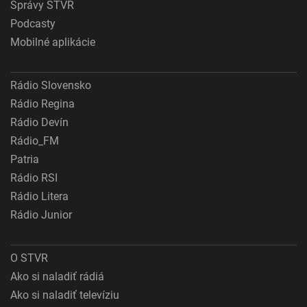
Správy STVR
Podcasty
Mobilné aplikácie
Rádio Slovensko
Rádio Regina
Rádio Devín
Rádio_FM
Patria
Rádio RSI
Rádio Litera
Rádio Junior
O STVR
Ako si naladiť rádiá
Ako si naladiť televíziu