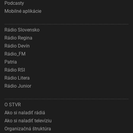
Podcasty
Mobilné aplikácie
Rádio Slovensko
Rádio Regina
Rádio Devín
Rádio_FM
Patria
Rádio RSI
Rádio Litera
Rádio Junior
O STVR
Ako si naladiť rádiá
Ako si naladiť televíziu
Organizačná štruktúra