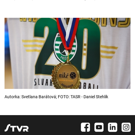
Autorka: Svetlana Barátová; FOTO: TASR - Daniel Stehlík