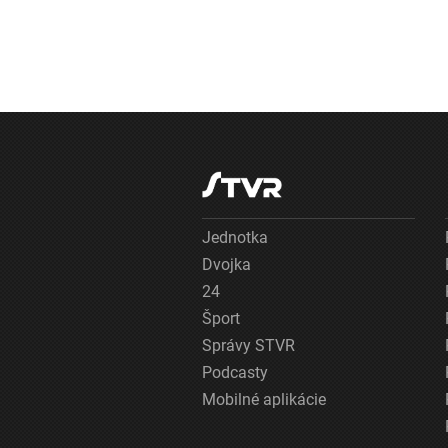
Jednotka
Dvojka
24
Šport
Správy STVR
Podcasty
Mobilné aplikácie