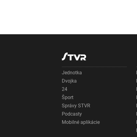
Jednotka
Dvojka
24
Šport
Správy STVR
Podcasty
Mobilné aplikácie