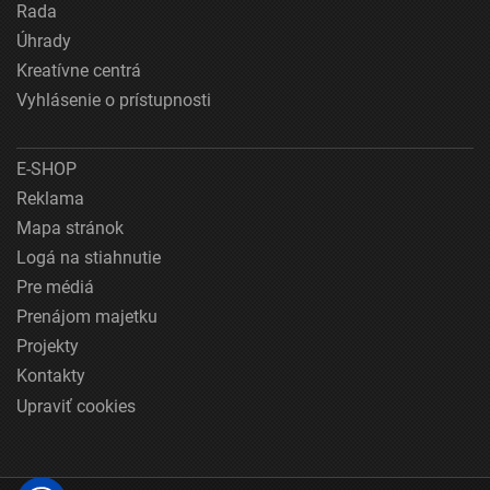
Rada
Úhrady
Kreatívne centrá
Vyhlásenie o prístupnosti
E-SHOP
Reklama
Mapa stránok
Logá na stiahnutie
Pre médiá
Prenájom majetku
Projekty
Kontakty
Upraviť cookies