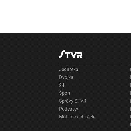
Jednotka
Dvojka
24
Šport
Správy STVR
Podcasty
Mobilné aplikácie